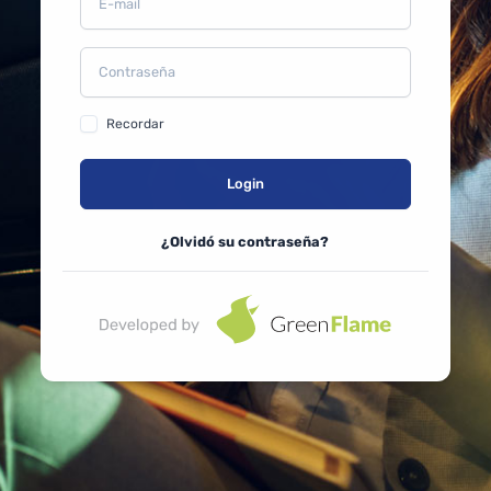
Recordar
Login
¿Olvidó su contraseña?