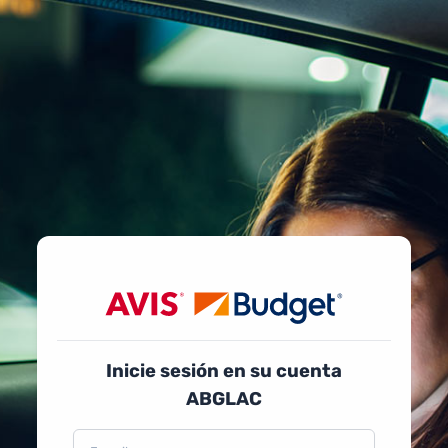
Inicie sesión en su cuenta
ABGLAC